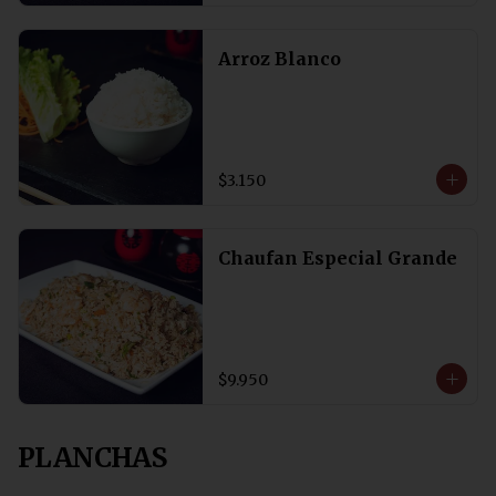
Arroz Blanco
$3.150
Chaufan Especial Grande
$9.950
PLANCHAS