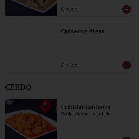
$12.550
Carne con Algas
$12.550
CERDO
Costillar Cantones
Cerdo frito con tamarindo