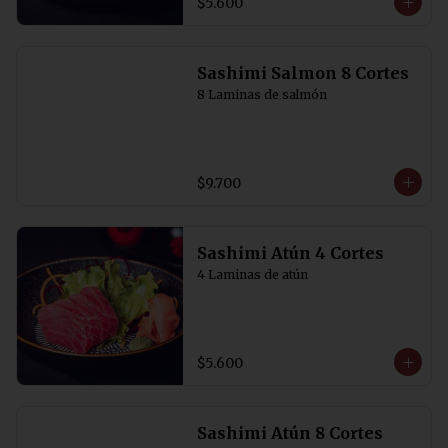
$5.600
Sashimi Salmon 8 Cortes
8 Laminas de salmón
$9.700
Sashimi Atún 4 Cortes
4 Laminas de atún
$5.600
Sashimi Atún 8 Cortes