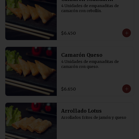
4 Unidades de empanaditas de 
camarón con cebollín.
$6.450
Camarón Queso
4 Unidades de empanaditas de 
camarón con queso.
$6.650
Arrollado Lotus
Arrollados fritos de jamón y queso