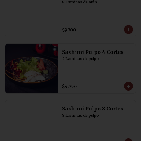
8 Laminas de atún
$9.700
Sashimi Pulpo 4 Cortes
4 Laminas de pulpo
$4.950
Sashimi Pulpo 8 Cortes
8 Laminas de pulpo