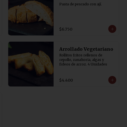
Pasta de pescado con ají.
$6.750
Arrollado Vegetariano
Rollitos fritos rellenos de 
repollo, zanahoria, algas y 
fideos de arroz. 4 Unidades
$4.400