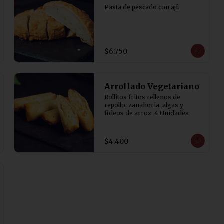
Pasta de pescado con ají.
$6.750
Arrollado Vegetariano
Rollitos fritos rellenos de 
repollo, zanahoria, algas y 
fideos de arroz. 4 Unidades
$4.400