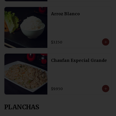
Arroz Blanco
$3.150
Chaufan Especial Grande
$9.950
PLANCHAS