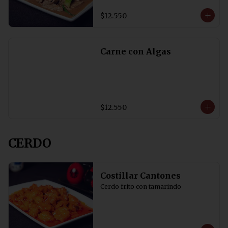
$12.550
Carne con Algas
$12.550
CERDO
Costillar Cantones
Cerdo frito con tamarindo