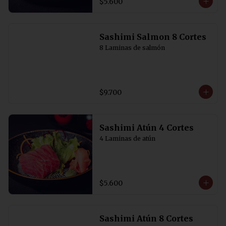
$5.600
Sashimi Salmon 8 Cortes
8 Laminas de salmón
$9.700
Sashimi Atún 4 Cortes
4 Laminas de atún
$5.600
Sashimi Atún 8 Cortes