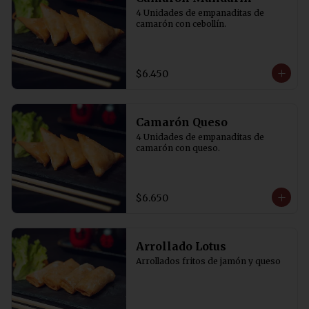
4 Unidades de empanaditas de 
camarón con cebollín.
$6.450
Camarón Queso
4 Unidades de empanaditas de 
camarón con queso.
$6.650
Arrollado Lotus
Arrollados fritos de jamón y queso