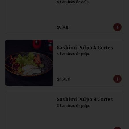
8 Laminas de atún
$9.700
Sashimi Pulpo 4 Cortes
4 Laminas de pulpo
$4.950
Sashimi Pulpo 8 Cortes
8 Laminas de pulpo