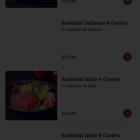
$5.600
Sashimi Salmon 8 Cortes
8 Laminas de salmón
$9.700
Sashimi Atún 4 Cortes
4 Laminas de atún
$5.600
Sashimi Atún 8 Cortes