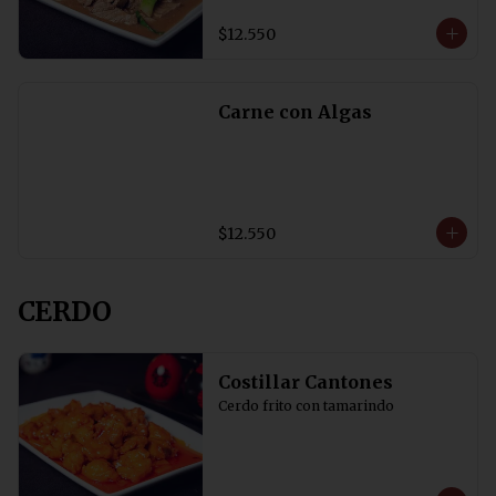
$12.550
Carne con Algas
$12.550
CERDO
Costillar Cantones
Cerdo frito con tamarindo