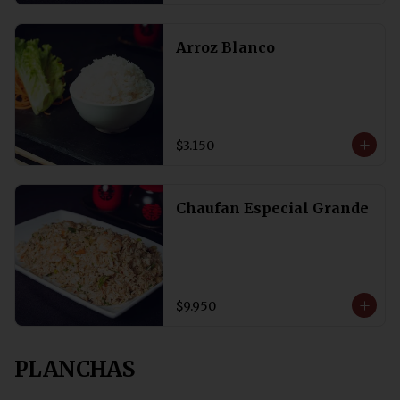
Arroz Blanco
$3.150
Chaufan Especial Grande
$9.950
PLANCHAS