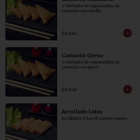
4 Unidades de empanaditas de 
camarón con cebollín.
$6.450
Camarón Queso
4 Unidades de empanaditas de 
camarón con queso.
$6.650
Arrollado Lotus
Arrollados fritos de jamón y queso