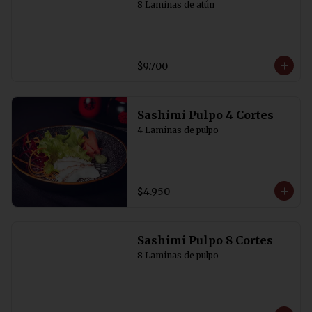
8 Laminas de atún
$9.700
Sashimi Pulpo 4 Cortes
4 Laminas de pulpo
$4.950
Sashimi Pulpo 8 Cortes
8 Laminas de pulpo