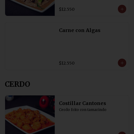
$12.550
Carne con Algas
$12.550
CERDO
Costillar Cantones
Cerdo frito con tamarindo