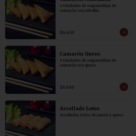
4 Unidades de empanaditas de 
camarón con cebollín.
$6.450
Camarón Queso
4 Unidades de empanaditas de 
camarón con queso.
$6.650
Arrollado Lotus
Arrollados fritos de jamón y queso