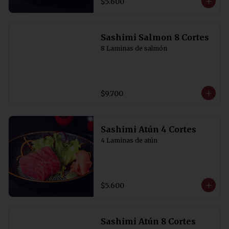
$5.600
Sashimi Salmon 8 Cortes
8 Laminas de salmón
$9.700
Sashimi Atún 4 Cortes
4 Laminas de atún
$5.600
Sashimi Atún 8 Cortes