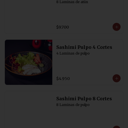
8 Laminas de atún
$9.700
Sashimi Pulpo 4 Cortes
4 Laminas de pulpo
$4.950
Sashimi Pulpo 8 Cortes
8 Laminas de pulpo