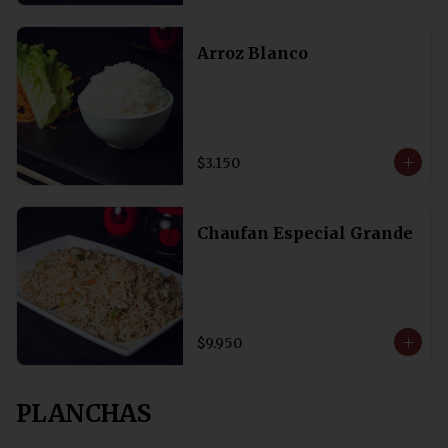
Arroz Blanco
$3.150
Chaufan Especial Grande
$9.950
PLANCHAS