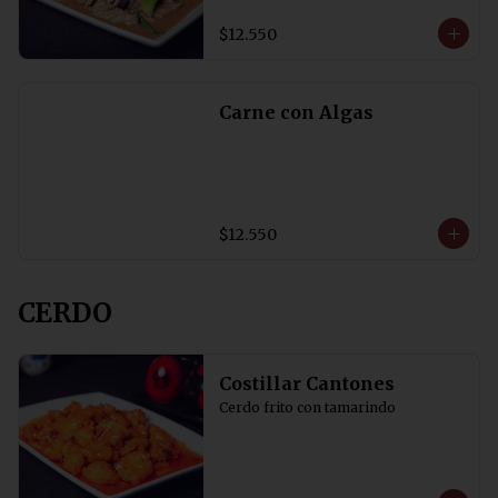
$12.550
Carne con Algas
$12.550
CERDO
Costillar Cantones
Cerdo frito con tamarindo