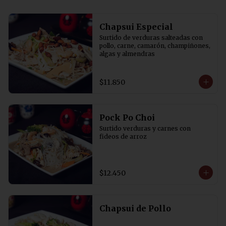
Chapsui Especial
Surtido de verduras salteadas con 
pollo, carne, camarón, champiñones, 
algas y almendras
$11.850
Pock Po Choi
Surtido verduras y carnes con 
fideos de arroz
$12.450
Chapsui de Pollo