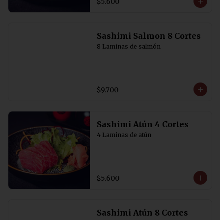
$5.600
Sashimi Salmon 8 Cortes
8 Laminas de salmón
$9.700
Sashimi Atún 4 Cortes
4 Laminas de atún
$5.600
Sashimi Atún 8 Cortes