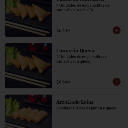
4 Unidades de empanaditas de 
camarón con cebollín.
$6.450
Camarón Queso
4 Unidades de empanaditas de 
camarón con queso.
$6.650
Arrollado Lotus
Arrollados fritos de jamón y queso