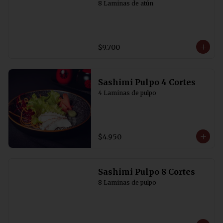
8 Laminas de atún
$9.700
Sashimi Pulpo 4 Cortes
4 Laminas de pulpo
$4.950
Sashimi Pulpo 8 Cortes
8 Laminas de pulpo